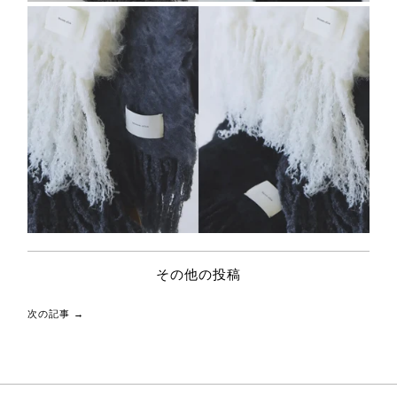
その他の投稿
次の記事 →