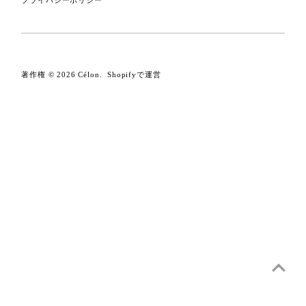
著作権 © 2026
Célon
. Shopifyで運営